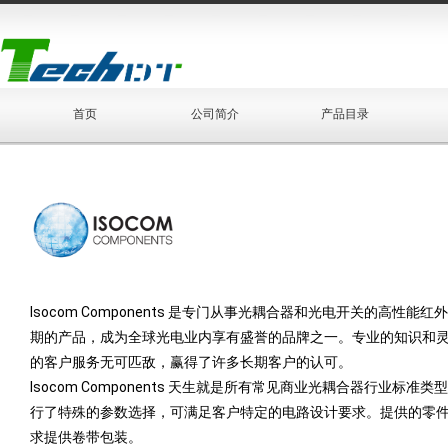
首页
公司简介
产品目录
Isocom Components 是专门从事光耦合器和光电开关的高性能
期的产品，成为全球光电业内享有盛誉的品牌之一。专业的知识和
的客户服务无可匹敌，赢得了许多长期客户的认可。
Isocom Components 天生就是所有常见商业光耦合器行
行了特殊的参数选择，可满足客户特定的电路设计要求。提供的零
求提供卷带包装。