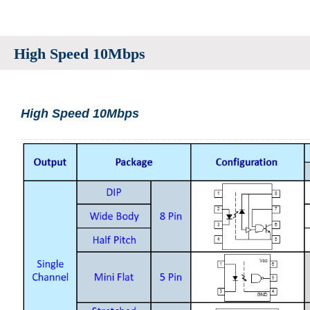
High Speed 10Mbps
High Speed 10Mbps