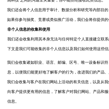
高科技 之间的沟通至关重要，你不能拒绝接收此类信息。
·
我们还会将个人信息用于审计、数据分析和研究等内部目的
·
如果你参与抽奖、竞赛或类似推广活动，我们会将你提供的
非个人信息的收集和使用
我们还会收集利用其本身无法与任何特定个人直接建立联系
下文是我们可能收集的非个人信息以及我们如何使用这些信
·
我们会收集诸如职业、语言、邮编、区号、唯一设备标识符
息，以便我们能更好地了解客户的行为，改进我们的产品、
·
我们会收集与客户在我们网站上活动的有关信息，以及从我
向客户提供更有用的信息，了解客户对我们网站、产品和服
信息。