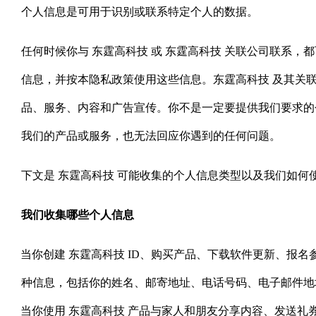
个人信息是可用于识别或联系特定个人的数据。
任何时候你与 东霆高科技 或 东霆高科技 关联公司联系
信息，并按本隐私政策使用这些信息。东霆高科技 及其关
品、服务、内容和广告宣传。你不是一定要提供我们要求的
我们的产品或服务，也无法回应你遇到的任何问题。
下文是 东霆高科技 可能收集的个人信息类型以及我们如何
我们收集哪些个人信息
·
当你创建 东霆高科技
ID
、购买产品、下载软件更新、报名参
种信息，包括你的姓名、邮寄地址、电话号码、电子邮件地
·
当你使用 东霆高科技 产品与家人和朋友分享内容、发送礼