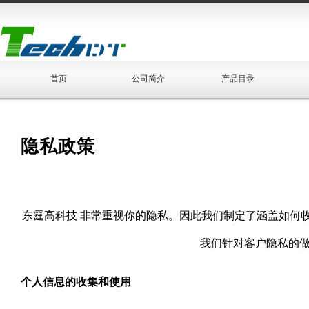
首页
公司简介
产品目录
隐私政策
东霆高科技 非常重视你的隐私。因此我们制定了涵盖如何
我们针对客户隐私的
个人信息的收集和使用