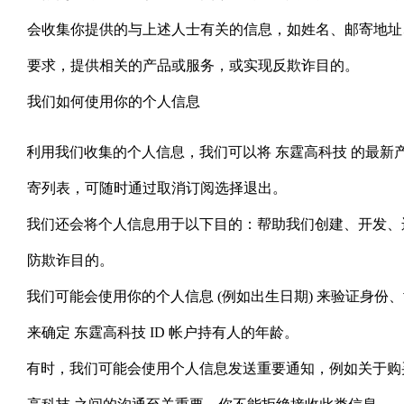
会收集你提供的与上述人士有关的信息，如姓名、邮寄地址
要求，提供相关的产品或服务，或实现反欺诈目的。
我们如何使用你的个人信息
·
利用我们收集的个人信息，我们可以将 东霆高科技 的最
寄列表，可随时通过取消订阅选择退出。
·
我们还会将个人信息用于以下目的：帮助我们创建、开发、
防欺诈目的。
·
我们可能会使用你的个人信息
(
例如出生日期
)
来验证身份、
来确定 东霆高科技
ID
帐户持有人的年龄。
·
有时，我们可能会使用个人信息发送重要通知，例如关于购