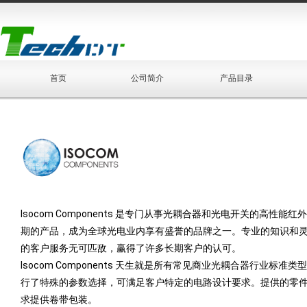
首页
公司简介
产品目录
Isocom Components 是专门从事光耦合器和光电开关的高性能
期的产品，成为全球光电业内享有盛誉的品牌之一。专业的知识和
的客户服务无可匹敌，赢得了许多长期客户的认可。
Isocom Components 天生就是所有常见商业光耦合器行
行了特殊的参数选择，可满足客户特定的电路设计要求。提供的零
求提供卷带包装。